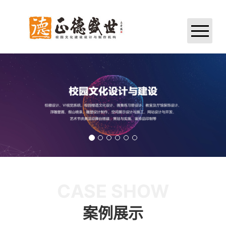
网站首页
关于我们
业务领域
案例展示
新闻中心
CASE SHOW
加入正德
案例展示
联系我们