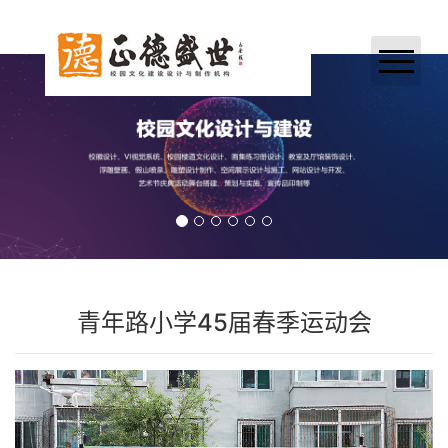
网站首页
关于我们
业务领域
案例展示
新闻中心
青年路小学45届春季运动会
加入正德
联系我们
合作伙伴