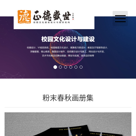
网站首页
关于我们
业务领域
案例展示
新闻中心
粉末春秋画册集
加入正德
联系我们
合作伙伴