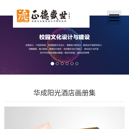
网站首页
关于我们
业务领域
案例展示
新闻中心
华成阳光酒店画册集
加入正德
联系我们
合作伙伴