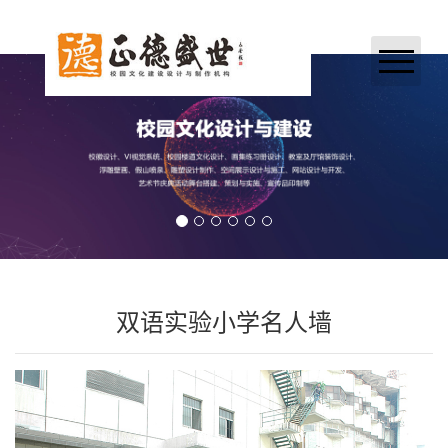
网站首页
关于我们
业务领域
案例展示
新闻中心
双语实验小学名人墙
加入正德
联系我们
合作伙伴