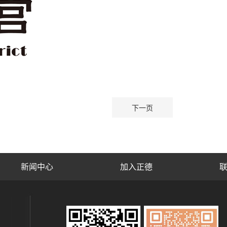
下一页
新闻中心
加入正德