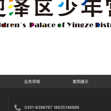
业务领域
案例展示
0351-8398767 18635148886