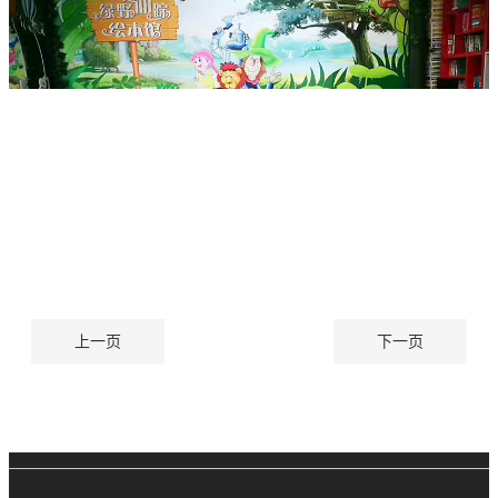
上一页
下一页