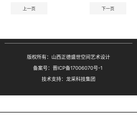
上一页
下一页
版权所有：山西正德盛世空间艺术设计
备案号：
晋ICP备17006070号-1
技术支持：龙采科技集团