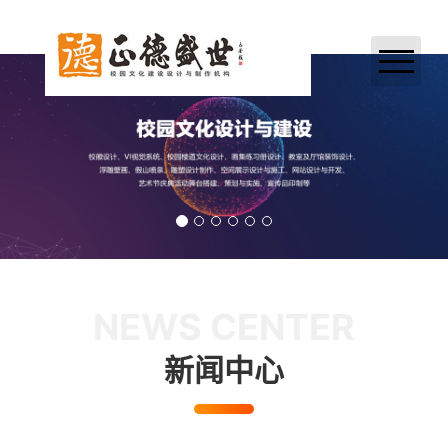
网站首页
关于我们
业务领域
案例展示
新闻中心
NEWS CENTER
加入正德
新闻中心
联系我们
合作伙伴